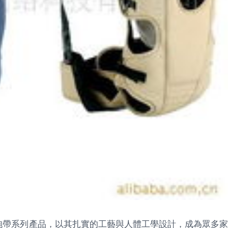
抱帶系列產品，以其扎實的工藝與人體工學設計，成為眾多家