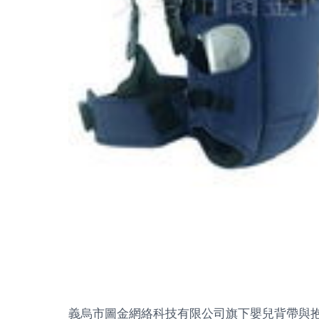
義烏市圖金網絡科技有限公司旗下嬰兒背帶與