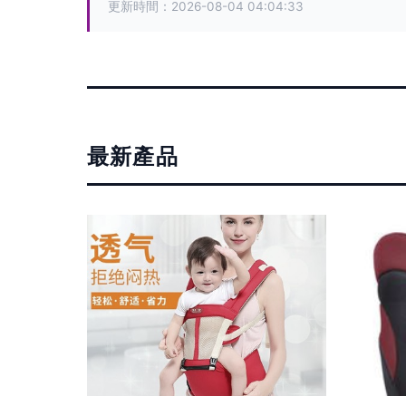
更新時間：2026-08-04 04:04:33
最新產品